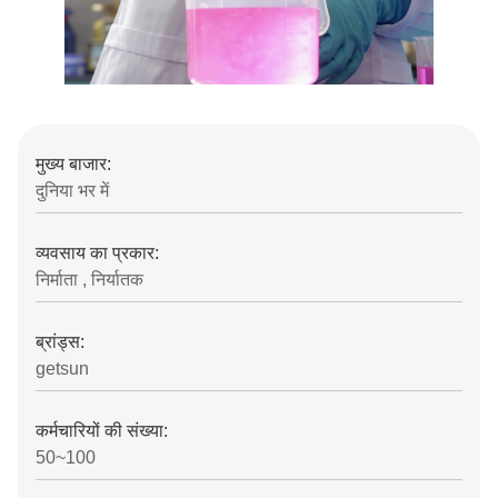
मुख्य बाजार:
दुनिया भर में
व्यवसाय का प्रकार:
निर्माता , निर्यातक
ब्रांड्स:
getsun
कर्मचारियों की संख्या:
50~100