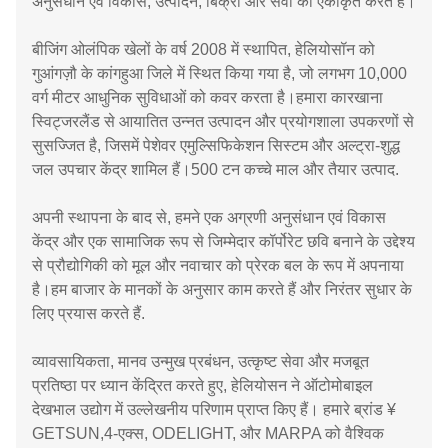
अनुसंधान एवं विकास, उत्पादन, बिक्री और सेवा को एकीकृत करते हैं।
बीजिंग ओलंपिक खेलों के वर्ष 2008 में स्थापित, हेलियोसॉन को
गुआंगज़ौ के कांगहुआ जिले में स्थित किया गया है, जो लगभग 10,000
वर्ग मीटर आधुनिक सुविधाओं को कवर करता है।हमारा कारखाना
स्विट्जरलैंड से आयातित उन्नत उत्पादन और प्रयोगशाला उपकरणों से
सुसज्जित है, जिसमें पेशेवर एमुल्सिफिकेशन सिस्टम और अल्ट्रा-शुद्ध
जल उपचार केंद्र शामिल हैं।500 टन कच्चे माल और तैयार उत्पाद.
अपनी स्थापना के बाद से, हमने एक अग्रणी अनुसंधान एवं विकास
केंद्र और एक सामाजिक रूप से जिम्मेदार कॉर्पोरेट छवि बनाने के उद्देश्य
से प्रौद्योगिकी को मूल और नवाचार को प्रेरक बल के रूप में अपनाया
है।हम बाजार के मानकों के अनुसार काम करते हैं और निरंतर सुधार के
लिए प्रयास करते हैं.
व्यावसायिकता, मानव उन्मुख प्रबंधन, उत्कृष्ट सेवा और मजबूत
प्रतिष्ठा पर ध्यान केंद्रित करते हुए, हेलियोसन ने ऑटोमोबाइल
देखभाल उद्योग में उल्लेखनीय परिणाम प्राप्त किए हैं। हमारे ब्रांड ¥
GETSUN,4-एक्स, ODELIGHT, और MARPA को वैश्विक