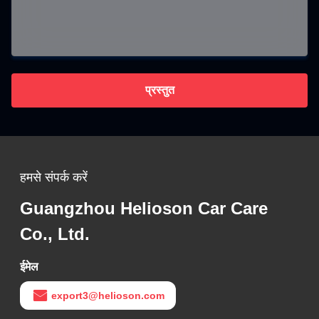
प्रस्तुत
हमसे संपर्क करें
Guangzhou Helioson Car Care
Co., Ltd.
ईमेल
export3@helioson.com