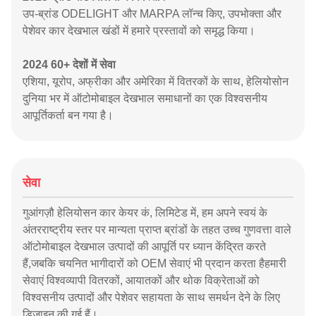
उप-ब्रांड ODELIGHT और MARPA लॉन्च किए, उपभोक्ता और
पेशेवर कार देखभाल खंडों में हमारे प्रस्तावों को समृद्ध किया।
2024 60+ देशों में सेवा
एशिया, यूरोप, अफ्रीका और अमेरिका में वितरकों के साथ, हेलियोसोन
दुनिया भर में ऑटोमोबाइल देखभाल समाधानों का एक विश्वसनीय
आपूर्तिकर्ता बन गया है।
सेवा
गुआंगज़ौ हेलियोसन कार केयर कं, लिमिटेड में, हम अपने स्वयं के
अंतरराष्ट्रीय स्तर पर मान्यता प्राप्त ब्रांडों के तहत उच्च गुणवत्ता वाले
ऑटोमोबाइल देखभाल उत्पादों की आपूर्ति पर ध्यान केंद्रित करते
हैं,जबकि चयनित भागीदारों को OEM सेवाएं भी प्रदान करता हैहमारी
सेवाएं विश्वव्यापी वितरकों, आयातकों और थोक विक्रेताओं को
विश्वसनीय उत्पादों और पेशेवर सहायता के साथ समर्थन देने के लिए
डिज़ाइन की गई हैं।