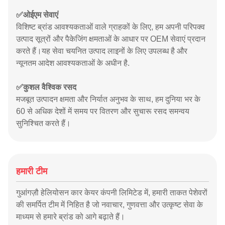
✅
ओईएम सेवाएं
विशिष्ट ब्रांड आवश्यकताओं वाले ग्राहकों के लिए, हम अपनी परिपक्व
उत्पाद सूत्रों और पैकेजिंग क्षमताओं के आधार पर OEM सेवाएं प्रदान
करते हैं।यह सेवा चयनित उत्पाद लाइनों के लिए उपलब्ध है और
न्यूनतम आदेश आवश्यकताओं के अधीन है.
✅
कुशल वैश्विक रसद
मजबूत उत्पादन क्षमता और निर्यात अनुभव के साथ, हम दुनिया भर के
60 से अधिक देशों में समय पर वितरण और सुचारू रसद समन्वय
सुनिश्चित करते हैं।
हमारी टीम
गुआंगज़ौ हेलियोसन कार केयर कंपनी लिमिटेड में, हमारी ताकत पेशेवरों
की समर्पित टीम में निहित है जो नवाचार, गुणवत्ता और उत्कृष्ट सेवा के
माध्यम से हमारे ब्रांड को आगे बढ़ाते हैं।