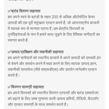
✅
ब्रांड वितरण सहायता
हम अपने स्वयं के ब्रांडों के तहत 200 से अधिक ऑटोमोटिव केयर
उत्पादों की एक पूरी श्रृंखला प्रदान करते हैं, जो अंतरराष्ट्रीय बाजारों
में व्यापक रूप से मान्यता प्राप्त हैं।हम क्षेत्रीय वितरकों या
पुनर्विक्रेताओं के रूप में हमारे साथ जुड़ने के लिए वैश्विक भागीदारों का
स्वागत करते हैं.
✅
उत्पाद प्रशिक्षण और तकनीकी सहायता
हम अपने भागीदारों को स्थानीय बाजारों में अपने उत्पादों को प्रभावी ढंग
से बेचने और समर्थन करने में मदद करने के लिए व्यापक उत्पाद ज्ञान,
तकनीकी दस्तावेज (जैसे एमएसडीएस) और उपयोग मार्गदर्शन प्रदान
करते हैं।
✅
विपणन सामग्री सहायता
हम अपने वितरकों को स्थानीय विपणन प्रयासों और ब्रांड एक्सपोजर
को बढ़ाने के लिए उच्च गुणवत्ता वाली उत्पाद छवियों, वीडियो, कैटलॉग
और प्रचार सामग्री के साथ समर्थन करते हैं।