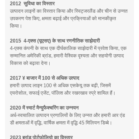
2012 ️ सुविधा का विस्तार
उत्पादन लाइनों का विस्तार किया और स्विट्जरलैंड और चीन से उन्नत
उपकरण पेश किए, क्षमता बढ़ाई और प्रक्रियाओं को मानकीकृत
किया।
2015 ️ 4-एक्स (यूएसए) के साथ रणनीतिक साझेदारी
4-एक्स कंपनी के साथ एक दीर्घकालिक साझेदारी में प्रवेश किया, एक
सम्मानित अमेरिकी ब्रांड, हमारी वैश्विक दृश्यता और सहयोगी उत्पाद
विकास को बढ़ावा देना।
2017 ¥ बाजार में 100 से अधिक उत्पाद
हमारी उत्पाद लाइन 100 से अधिक एसकेयू तक बढ़ी, जिसमें
एयरोसोल, सफाई एजेंट, पॉलिश और रखरखाव स्प्रे शामिल हैं।
2020 में स्मार्ट मैन्युफैक्चरिंग का उन्नयन
अर्ध-स्वचालित उत्पादन प्रणालियों के लिए उन्नत और हमारी आर एंड
डी क्षमताओं में वृद्धि, वार्षिक क्षमता में वृद्धि
45 मिलियन डिब्बे।
2023 ब्रांड पोर्टफोलियो का विस्तार