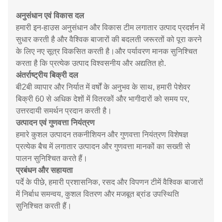
अनुसंधान एवं विकास दल
हमारी इन-हाउस अनुसंधान और विकास टीम लगातार उत्पाद प्रदर्शन में
सुधार करती है और वैश्विक बाजारों की बदलती जरूरतों को पूरा करने
के लिए नए सूत्र विकसित करती है।और पर्यावरण मानक सुनिश्चित
करता है कि प्रत्येक उत्पाद विश्वसनीय और अद्यतित हो.
अंतर्राष्ट्रीय बिक्री दल
बी2बी व्यापार और निर्यात में वर्षों के अनुभव के साथ, हमारी पेशेवर
बिक्री 60 से अधिक देशों में वितरकों और भागीदारों को समय पर,
उत्तरदायी समर्थन प्रदान करती है।
उत्पादन एवं गुणवत्ता नियंत्रण
हमारे कुशल उत्पादन तकनीशियन और गुणवत्ता नियंत्रण विशेषज्ञ
प्रत्येक बैच में लगातार उत्पादन और गुणवत्ता मानकों का सख्ती से
पालन सुनिश्चित करते हैं।
प्रबंधन और सहायता
पर्दे के पीछे, हमारी प्रशासनिक, रसद और विपणन टीमें वैश्विक बाजारों
में निर्बाध समन्वय, कुशल वितरण और मजबूत ब्रांड उपस्थिति
सुनिश्चित करती हैं।