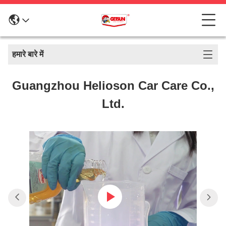
हमारे बारे में
Guangzhou Helioson Car Care Co.,
Ltd.