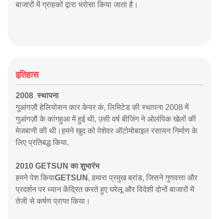
बाजारों में ग्राहकों द्वारा भरोसा किया जाता है।
इतिहास
2008 ️ स्थापना
गुआंगज़ौ हेलियोसन कार केयर कं, लिमिटेड की स्थापना 2008 में
गुआंगज़ौ के कांगहुआ में हुई थी, उसी वर्ष बीजिंग ने ओलंपिक खेलों की
मेजबानी की थी।हमने खुद को पेशेवर ऑटोमोबाइल रसायन निर्माण के
लिए प्रतिबद्ध किया.
2010 GETSUN का शुभारंभ
हमने पेश किया
GETSUN
, हमारा प्रमुख ब्रांड, जिसने गुणवत्ता और
प्रदर्शन पर ध्यान केंद्रित करते हुए घरेलू और विदेशी दोनों बाजारों में
तेजी से कर्षण प्राप्त किया।