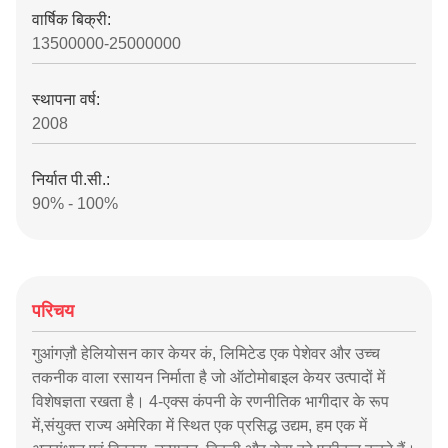
वार्षिक बिक्री:
13500000-25000000
स्थापना वर्ष:
2008
निर्यात पी.सी.:
90% - 100%
परिचय
गुआंगज़ौ हेलियोसन कार केयर कं, लिमिटेड एक पेशेवर और उच्च
तकनीक वाला रसायन निर्माता है जो ऑटोमोबाइल केयर उत्पादों में
विशेषज्ञता रखता है। 4-एक्स कंपनी के रणनीतिक भागीदार के रूप
में,संयुक्त राज्य अमेरिका में स्थित एक प्रसिद्ध उद्यम, हम एक में