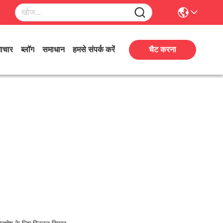
ाचार
ब्लॉग
समाधान
हमसे संपर्क करें
चैट करना