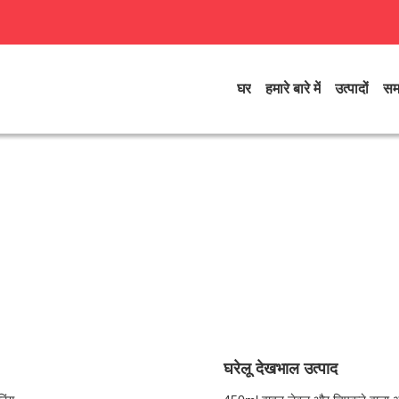
घर
हमारे बारे में
उत्पादों
सम
घरेलू देखभाल उत्पाद