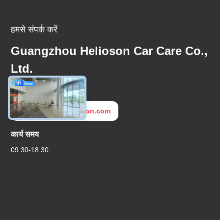
हमसे संपर्क करें
Guangzhou Helioson Car Care Co.,
Ltd.
ईमेल
export3@helioson.com
कार्य समय
09:30-18:30