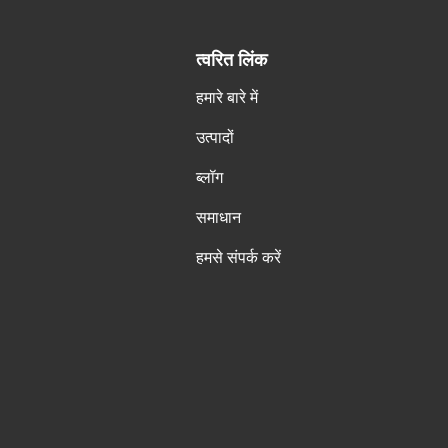
त्वरित लिंक
हमारे बारे में
उत्पादों
ब्लॉग
समाधान
हमसे संपर्क करें