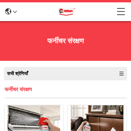
फर्नीचर संरक्षण
सभी श्रेणियाँ
फर्नीचर संरक्षण