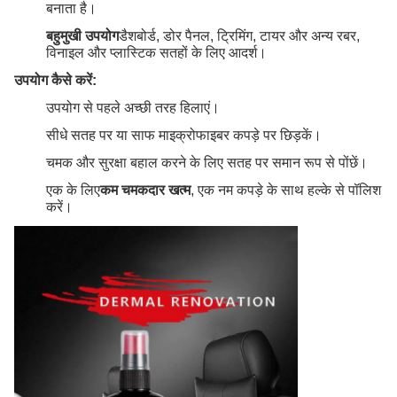
बनाता है।
बहुमुखी उपयोग
डैशबोर्ड, डोर पैनल, ट्रिमिंग, टायर और अन्य रबर,
विनाइल और प्लास्टिक सतहों के लिए आदर्श।
उपयोग कैसे करें:
उपयोग से पहले अच्छी तरह हिलाएं।
सीधे सतह पर या साफ माइक्रोफाइबर कपड़े पर छिड़कें।
चमक और सुरक्षा बहाल करने के लिए सतह पर समान रूप से पोंछें।
एक के लिए
कम चमकदार खत्म
, एक नम कपड़े के साथ हल्के से पॉलिश
करें।