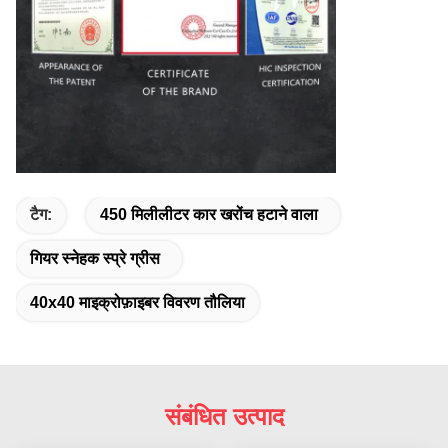
टैग:
450 मिलीलीटर कार खरोंच हटाने वाला
गियर स्नेहक स्प्रे ग्रीस
40x40 माइक्रोफ़ाइबर विवरण तौलिया
संबंधित उत्पाद