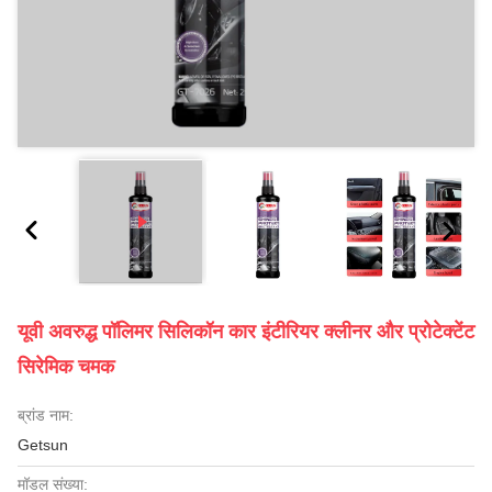
यूवी अवरुद्ध पॉलिमर सिलिकॉन कार इंटीरियर क्लीनर और प्रोटेक्टेंट
सिरेमिक चमक
ब्रांड नाम:
Getsun
मॉडल संख्या: