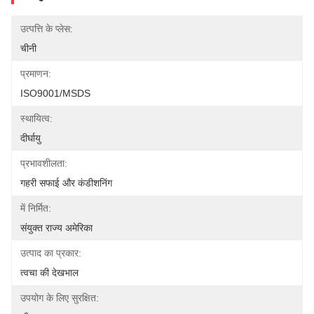
उत्पत्ति के प्लेस:
चीनी
प्रमाणन:
ISO9001/MSDS
स्थायित्व:
दीर्घायु
प्रभावशीलता:
गहरी सफाई और कंडीशनिंग
में निर्मित:
संयुक्त राज्य अमेरिका
उत्पाद का प्रकार:
त्वचा की देखभाल
उपयोग के लिए सुरक्षित: