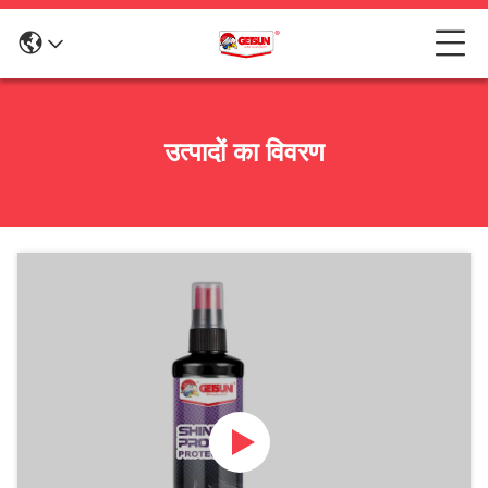
उत्पादों का विवरण