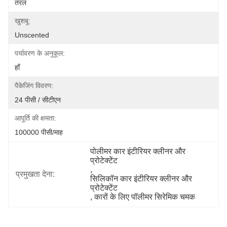
तरल
खुशबू:
Unscented
पर्यावरण के अनुकूल:
हाँ
पैकेजिंग विवरण:
24 पीसी / सीटीएन
आपूर्ति की क्षमता:
100000 पीसी/माह
पोलीमर कार इंटीरियर क्लीनर और 
प्रोटेक्टेंट
, 
प्रमुखता देना:
सिलिकॉन कार इंटीरियर क्लीनर और 
प्रोटेक्टेंट
, 
कारों के लिए पॉलीमर सिरेमिक चमक