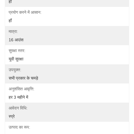
हाँ
प्रयोग करने में आसान:
हाँ
मात्रा:
16 आउंस
सुरक्षा स्तर:
यूवी सुरक्षा
उपयुक्त:
सभी प्रकार के चमड़े
अनुशंसित आवृत्ति:
हर 3 महीने में
आवेदन विधि:
स्प्रे
उत्पाद का रूप: