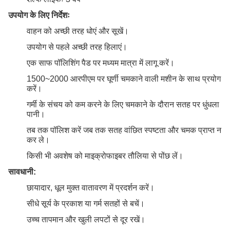
उपयोग के लिए निर्देशः
वाहन को अच्छी तरह धोएं और सूखें।
उपयोग से पहले अच्छी तरह हिलाएं।
एक साफ पॉलिशिंग पैड पर मध्यम मात्रा में लागू करें।
1500~2000 आरपीएम पर घूर्णी चमकाने वाली मशीन के साथ प्रयोग
करें।
गर्मी के संचय को कम करने के लिए चमकाने के दौरान सतह पर धुंधला
पानी।
तब तक पॉलिश करें जब तक सतह वांछित स्पष्टता और चमक प्राप्त न
कर ले।
किसी भी अवशेष को माइक्रोफाइबर तौलिया से पोंछ लें।
सावधानी:
छायादार, धूल मुक्त वातावरण में प्रदर्शन करें।
सीधे सूर्य के प्रकाश या गर्म सतहों से बचें।
उच्च तापमान और खुली लपटों से दूर रखें।