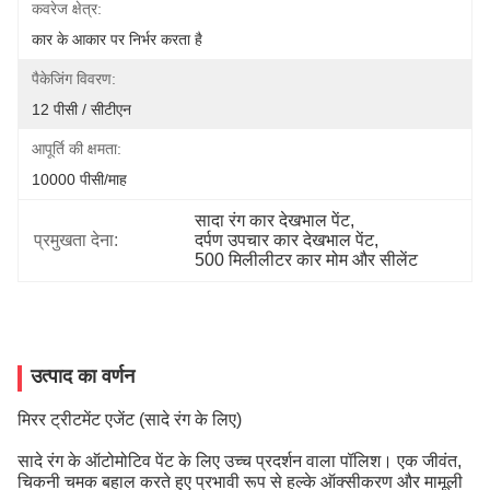
कवरेज क्षेत्र:
कार के आकार पर निर्भर करता है
पैकेजिंग विवरण:
12 पीसी / सीटीएन
आपूर्ति की क्षमता:
10000 पीसी/माह
सादा रंग कार देखभाल पेंट
, 
प्रमुखता देना:
दर्पण उपचार कार देखभाल पेंट
, 
500 मिलीलीटर कार मोम और सीलेंट
उत्पाद का वर्णन
मिरर ट्रीटमेंट एजेंट (सादे रंग के लिए)
सादे रंग के ऑटोमोटिव पेंट के लिए उच्च प्रदर्शन वाला पॉलिश। एक जीवंत,
चिकनी चमक बहाल करते हुए प्रभावी रूप से हल्के ऑक्सीकरण और मामूली