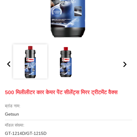
500 मिलीलीटर कार केयर पेंट सीलेंट्स मिरर ट्रीटमेंट वैक्स
ब्रांड नाम:
Getsun
मॉडल संख्या:
GT-1214D/GT-1215D