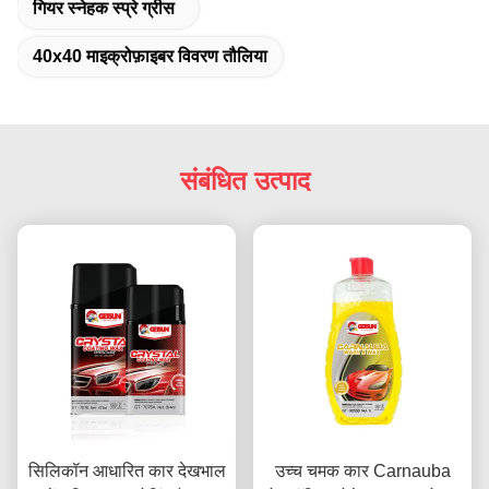
गियर स्नेहक स्प्रे ग्रीस
40x40 माइक्रोफ़ाइबर विवरण तौलिया
संबंधित उत्पाद
सिलिकॉन आधारित कार देखभाल
उच्च चमक कार Carnauba