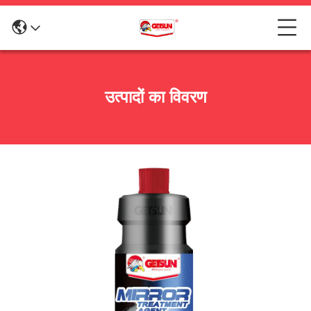
उत्पादों का विवरण