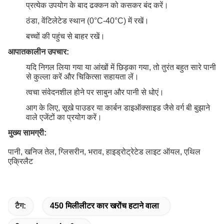
प्रत्येक उपयोग के बाद ढक्कन को कसकर बंद करें।
ठंडा, वेंटिलेटेड स्थान (0°C-40°C) में रखें।
बच्चों की पहुंच से बाहर रखें।
आपातकालीन उपचार:
यदि निगल लिया गया या आंखों में छिड़का गया, तो तुरंत बहुत सारे पानी
से कुल्ला करें और चिकित्सा सहायता लें।
त्वचा संवेदनशील होने पर साबुन और पानी से धोएं।
आग के लिए, सूखे पाउडर या कार्बन डाइऑक्साइड जैसे वर्ग बी बुझाने
वाले एजेंटों का प्रयोग करें।
मुख्य सामग्री:
पानी, खनिज तेल, ग्लिसरीन, भराव, हाइड्रोट्रेटेड लाइट ऑयल, एथिल
एक्रिलैट
टैग:
450 मिलीलीटर कार खरोंच हटाने वाला