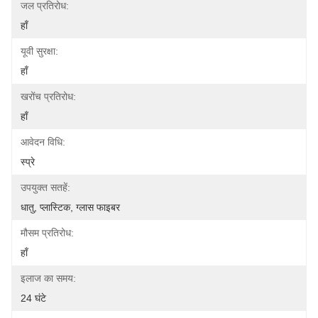
जल प्रतिरोध:
हाँ
यूवी सुरक्षा:
हाँ
खरोंच प्रतिरोध:
हाँ
आवेदन विधि:
स्प्रे
उपयुक्त सतहें:
धातु, प्लास्टिक, ग्लास फाइबर
मौसम प्रतिरोध:
हाँ
इलाज का समय:
24 घंटे