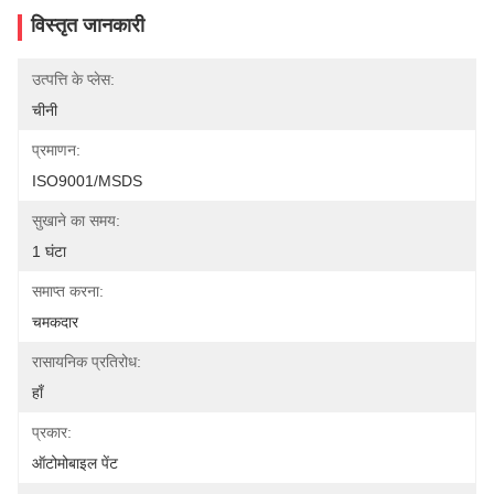
विस्तृत जानकारी
उत्पत्ति के प्लेस:
चीनी
प्रमाणन:
ISO9001/MSDS
सुखाने का समय:
1 घंटा
समाप्त करना:
चमकदार
रासायनिक प्रतिरोध:
हाँ
प्रकार:
ऑटोमोबाइल पेंट