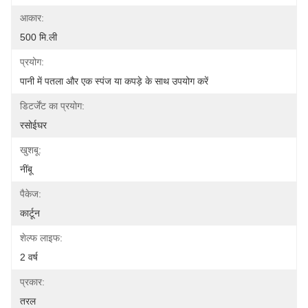
आकार:
500 मि.ली
प्रयोग:
पानी में पतला और एक स्पंज या कपड़े के साथ उपयोग करें
डिटर्जेंट का प्रयोग:
रसोईघर
खुशबू:
नींबू
पैकेज:
कार्टून
शेल्फ लाइफ:
2 वर्ष
प्रकार:
तरल