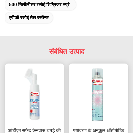
500 मिलीलीटर रसोई डिग्रिजर स्प्रे
एपीजी रसोई तेल क्लीनर
संबंधित उत्पाद
ओडीएम सफेद कैनवास चमड़े की
पर्यावरण के अनुकूल ऑटोमोटिव