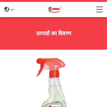
उत्पादों का विवरण