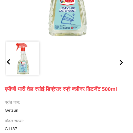
एपीजी भारी तेल रसोई डिग्रेसर स्प्रे क्लीनर डिटर्जेंट 500ml
ब्रांड नाम:
Getsun
मॉडल संख्या:
G1137