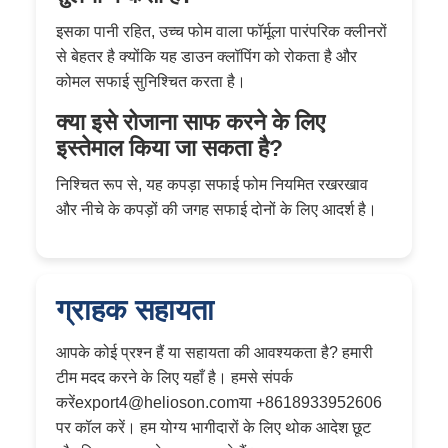
इसका पानी रहित, उच्च फोम वाला फॉर्मूला पारंपरिक क्लीनरों
से बेहतर है क्योंकि यह डाउन क्लॉपिंग को रोकता है और
कोमल सफाई सुनिश्चित करता है।
क्या इसे रोजाना साफ करने के लिए
इस्तेमाल किया जा सकता है?
निश्चित रूप से, यह कपड़ा सफाई फोम नियमित रखरखाव
और नीचे के कपड़ों की जगह सफाई दोनों के लिए आदर्श है।
ग्राहक सहायता
आपके कोई प्रश्न हैं या सहायता की आवश्यकता है? हमारी
टीम मदद करने के लिए यहाँ है। हमसे संपर्क
करें
export4@helioson.com
या +8618933952606
पर कॉल करें। हम योग्य भागीदारों के लिए थोक आदेश छूट