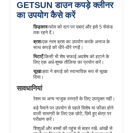
GETSUN डाउन कपड़े क्लीनर
का उपयोग कैसे करें
छिड़कावः
फोम को दाग पर दबाएं और इसे 5 सेकंड
तक रहने दें।
ब्रशः
एक नरम ब्रश का उपयोग करके अनाज के
साथ कपड़े को धीरे-धीरे रगड़ें।
मिटाएँ:
किसी भी शेष सफाई अवशेष को हटाने के
लिए एक अर्ध-शुष्क तौलिया का प्रयोग करें।
सूखाः
हवा ने कपड़े को स्वाभाविक रूप से सूखा
दिया।
सावधानियां
रेशम या अन्य नाजुक वस्त्रों के लिए उपयुक्त नहीं।
बड़े पैमाने पर उपयोग से पहले विशेष या फीका होने
वाली सामग्री के लिए एक छोटे, छिपे हुए क्षेत्र पर
परीक्षण करें।
शिशुओं और बच्चों की पहुंच से बाहर रखें. आंखों से