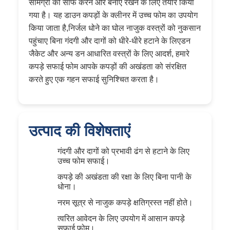
सामग्री को साफ करने और बनाए रखने के लिए तैयार किया
गया है। यह डाउन कपड़ों के क्लीनर में उच्च फोम का उपयोग
किया जाता है,निर्जल धोने का घोल नाजुक वस्त्रों को नुकसान
पहुंचाए बिना गंदगी और दागों को धीरे-धीरे हटाने के लिएडन
जैकेट और अन्य डन आधारित वस्त्रों के लिए आदर्श, हमारे
कपड़े सफाई फोम आपके कपड़ों की अखंडता को संरक्षित
करते हुए एक गहन सफाई सुनिश्चित करता है।
उत्पाद की विशेषताएं
गंदगी और दागों को प्रभावी ढंग से हटाने के लिए
उच्च फोम सफाई।
कपड़े की अखंडता की रक्षा के लिए बिना पानी के
धोना।
नरम सूत्र से नाजुक कपड़े क्षतिग्रस्त नहीं होते।
त्वरित आवेदन के लिए उपयोग में आसान कपड़े
सफाई फोम।