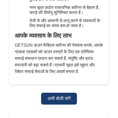
नरम सूत्र कठोर रासायनिक क्लीनर से बेहतर है,
कपड़े की दीर्घायु सुनिश्चित करता है।
तेजी से और आसानी से लागू करने से व्यवसायों के
लिए सफाई का समय कम हो जाता है।
आपके व्यवसाय के लिए लाभ
GETSUN डाउन फैब्रिक क्लीनर की पेशकश करके, आपके
ग्राहक ग्राहकों को डाउन वस्त्रों के लिए एक प्रीमियम
सफाई समाधान प्रदान कर सकते हैं, संतुष्टि और ब्रांड
वफादारी को बढ़ा सकते हैं।प्रभावी सूत्र इसे खुदरा और
पेशेवर सफाई सेवाओं के लिए आदर्श बनाता है.
अभी बोली मांगें