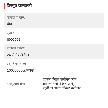
विस्तृत जानकारी
उत्पत्ति के प्लेस:
चीन
प्रमाणन:
ISO9001
पैकेजिंग विवरण:
24 पीसी / सीटीएन
आपूर्ति की क्षमता:
1000000pcs/महीना
डाउन जैकेट क्लीनर फोम
, 
प्रमुखता देना:
कोमल नीचे जैकेट धोने
, 
सुरक्षित डाउन जैकेट क्लीनर