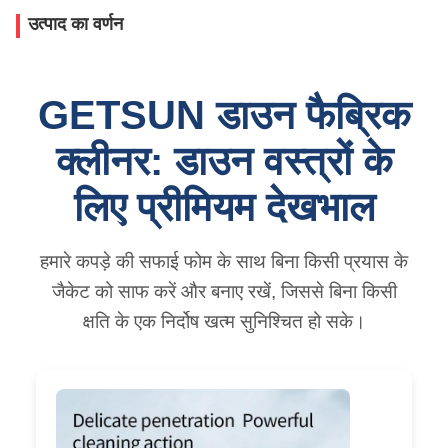
उत्पाद का वर्णन
GETSUN डाउन फैब्रिक
क्लीनर: डाउन वस्त्रों के
लिए प्रीमियम देखभाल
हमारे कपड़े की सफाई फोम के साथ बिना किसी प्रयास के
जैकेट को साफ करें और बनाए रखें, जिससे बिना किसी
क्षति के एक निर्दोष खत्म सुनिश्चित हो सके।