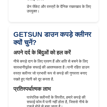
डेन जैकेट और वस्त्रों के दैनिक रखरखाव के लिए
उपयुक्त।
GETSUN डाउन कपड़े क्लीनर
क्यों चुनें?
अपने दर्द के बिंदुओं को हल करें
नीचे कपड़े दाग के लिए प्रवण हैं और क्षति से बचने के लिए
सावधानीपूर्वक सफाई की आवश्यकता है।पानी रहित डाउन
वस्त्र क्लीनर जो प्रभावी रूप से कपड़े की गुणवत्ता बनाए
रखते हुए गंदगी को दूर करता है.
प्रतिस्पर्धात्मक लाभ
पारंपरिक क्लीनरों के विपरीत, हमारे कपड़े की
सफाई फोम में पानी नहीं होता है, जिससे नीचे के
टुकड़े होने से बचा जाता है।