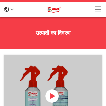
उत्पादों का विवरण