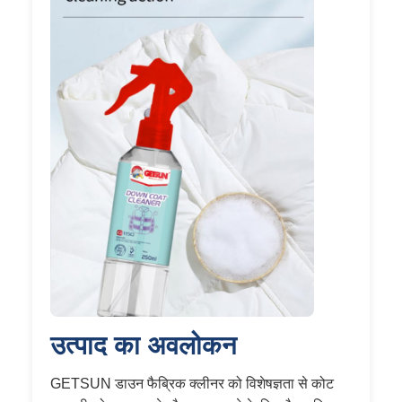
उत्पाद का अवलोकन
GETSUN डाउन फैब्रिक क्लीनर को विशेषज्ञता से कोट