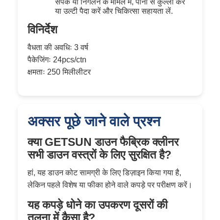
संपर्क या निगलने के मामले में, पानी से कुल्ला करें
या उल्टी पैदा करें और चिकित्सा सहायता लें.
विनिर्देश
वैधता की अवधिः 3 वर्ष
पैकेजिंगः 24pcs/ctn
क्षमताः 250 मिलीलीटर
अक्सर पूछे जाने वाले प्रश्न
क्या GETSUN डाउन फैब्रिक क्लीनर
सभी डाउन वस्त्रों के लिए सुरक्षित है?
हां, यह डाउन कोट सामग्री के लिए डिज़ाइन किया गया है,
लेकिन पहले विशेष या फीका होने वाले कपड़े पर परीक्षण करें।
यह कपड़े धोने का उपकरण दूसरों की
तुलना में कैसा है?