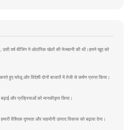
थी, उसी वर्ष बीजिंग ने ओलंपिक खेलों की मेजबानी की थी।हमने खुद को
करते हुए घरेलू और विदेशी दोनों बाजारों में तेजी से कर्षण प्राप्त किया।
ता बढ़ाई और प्रक्रियाओं को मानकीकृत किया।
, हमारी वैश्विक दृश्यता और सहयोगी उत्पाद विकास को बढ़ावा देना।