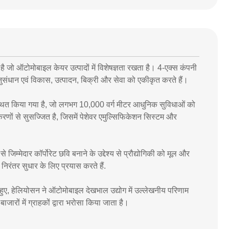
 जो ऑटोमोबाइल केयर उत्पादों में विशेषज्ञता रखता है। 4-एक्स कंपनी
 अनुसंधान एवं विकास, उत्पादन, बिक्री और सेवा को एकीकृत करते हैं।
ं स्थित किया गया है, जो लगभग 10,000 वर्ग मीटर आधुनिक सुविधाओं को
ों से सुसज्जित है, जिसमें पेशेवर एमुल्सिफिकेशन सिस्टम और
्मेदार कॉर्पोरेट छवि बनाने के उद्देश्य से प्रौद्योगिकी को मूल और
िरंतर सुधार के लिए प्रयास करते हैं.
ते हुए, हेलियोसन ने ऑटोमोबाइल देखभाल उद्योग में उल्लेखनीय परिणाम
ं में ग्राहकों द्वारा भरोसा किया जाता है।