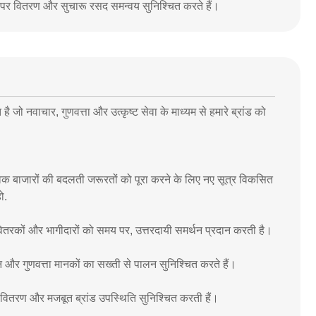
मय पर वितरण और सुचारू रसद समन्वय सुनिश्चित करते हैं।
ै जो नवाचार, गुणवत्ता और उत्कृष्ट सेवा के माध्यम से हमारे ब्रांड को
विक बाजारों की बदलती जरूरतों को पूरा करने के लिए नए सूत्र विकसित
ो.
में वितरकों और भागीदारों को समय पर, उत्तरदायी समर्थन प्रदान करती है।
न और गुणवत्ता मानकों का सख्ती से पालन सुनिश्चित करते हैं।
ुशल वितरण और मजबूत ब्रांड उपस्थिति सुनिश्चित करती हैं।