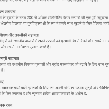
त्पादों और पेशेवर सहायता के साथ समर्थन देने के लिए डिज़ाइन की गई हैं।
ितरण सहायता
ं के ब्रांडों के तहत 200 से अधिक ऑटोमोटिव केयर उत्पादों की एक पूरी श्रृंखला प्र
म क्षेत्रीय वितरकों या पुनर्विक्रेताओं के रूप में हमारे साथ जुड़ने के लिए वैश्विक भाग
्रशिक्षण और तकनीकी सहायता
दारों को स्थानीय बाजारों में अपने उत्पादों को प्रभावी ढंग से बेचने और समर्थन क
र उपयोग मार्गदर्शन प्रदान करते हैं।
मग्री सहायता
रकों को स्थानीय विपणन प्रयासों और ब्रांड एक्सपोजर को बढ़ाने के लिए उच्च गुण
 हैं।
ाएं
ांड आवश्यकताओं वाले ग्राहकों के लिए, हम अपनी परिपक्व उत्पाद सूत्रों और पैके
ों के लिए उपलब्ध है और न्यूनतम आदेश आवश्यकताओं के अधीन है.
्विक रसद