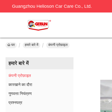
Guangzhou Helioson Car Care Co., Ltd.
घर
हमारे बारे में
कंपनी प्रोफ़ाइल
हमारे बारे में
कंपनी प्रोफ़ाइल
कारखाने का दौरा
गुणवत्ता नियंत्रण
प्रश्नपत्र