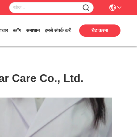
ाचार
ब्लॉग
समाधान
हमसे संपर्क करें
चैट करना
 Care Co., Ltd.