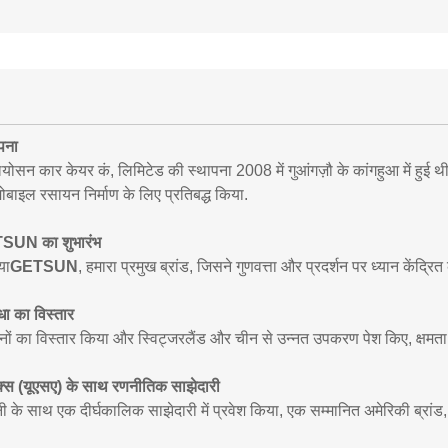
पना
लियोसन कार केयर कं, लिमिटेड की स्थापना 2008 में गुआंगज़ौ के कांगहुआ में हुई 
ोबाइल रसायन निर्माण के लिए प्रतिबद्ध किया.
UN का शुभारंभ
या
GETSUN
, हमारा प्रमुख ब्रांड, जिसने गुणवत्ता और प्रदर्शन पर ध्यान केंद्रित 
धा का विस्तार
नों का विस्तार किया और स्विट्जरलैंड और चीन से उन्नत उपकरण पेश किए, क्षम
क्स (यूएसए) के साथ रणनीतिक साझेदारी
ी के साथ एक दीर्घकालिक साझेदारी में प्रवेश किया, एक सम्मानित अमेरिकी ब्रांड