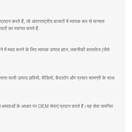
दान करते हैं, जो अंतरराष्ट्रीय बाजारों में व्यापक रूप से मान्यता
ीदारों का स्वागत करते हैं.
रने में मदद करने के लिए व्यापक उत्पाद ज्ञान, तकनीकी दस्तावेज (जैसे
वत्ता वाली उत्पाद छवियों, वीडियो, कैटलॉग और प्रचार सामग्री के साथ
जिंग क्षमताओं के आधार पर OEM सेवाएं प्रदान करते हैं।यह सेवा चयनित