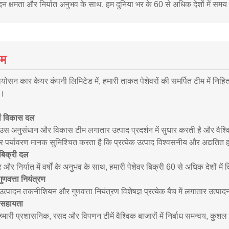
दन क्षमता और निर्यात अनुभव के साथ, हम दुनिया भर के 60 से अधिक देशों में स
ीम
ियोसन कार केयर कंपनी लिमिटेड में, हमारी ताकत पेशेवरों की समर्पित टीम में निहित ह
ं।
वं विकास दल
उस अनुसंधान और विकास टीम लगातार उत्पाद प्रदर्शन में सुधार करती है और वैश्
पर्यावरण मानक सुनिश्चित करता है कि प्रत्येक उत्पाद विश्वसनीय और अद्यतित ह
य बिक्री दल
र और निर्यात में वर्षों के अनुभव के साथ, हमारी पेशेवर बिक्री 60 से अधिक देशों 
गुणवत्ता नियंत्रण
उत्पादन तकनीशियन और गुणवत्ता नियंत्रण विशेषज्ञ प्रत्येक बैच में लगातार उत्पाद
 सहायता
े, हमारी प्रशासनिक, रसद और विपणन टीमें वैश्विक बाजारों में निर्बाध समन्वय, क