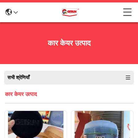
कार केयर उत्पाद
सभी श्रेणियाँ
कार केयर उत्पाद